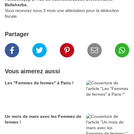
Belleherbe.
Vous recevrez sous 3 mois une attestation pour la déduction
fiscale.
Partager
Vous aimerez aussi
Les "Femmes de fermes" à Paris !
Un mois de mars avec les Femmes de
fermes !