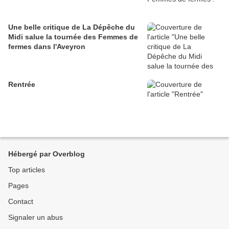
Une belle critique de La Dépêche du
Midi salue la tournée des Femmes de
fermes dans l'Aveyron
Rentrée
Hébergé par Overblog
Top articles
Pages
Contact
Signaler un abus