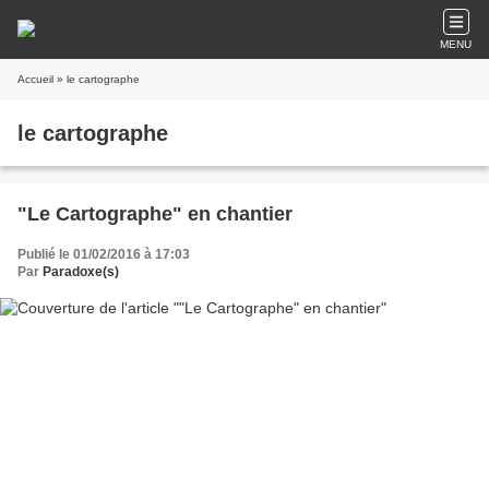
MENU
Accueil
» le cartographe
le cartographe
"Le Cartographe" en chantier
Publié le 01/02/2016 à 17:03
Par
Paradoxe(s)