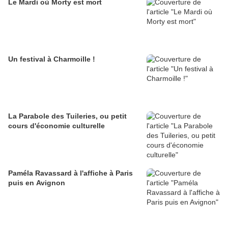
Le Mardi où Morty est mort
Un festival à Charmoille !
La Parabole des Tuileries, ou petit
cours d'économie culturelle
Paméla Ravassard à l'affiche à Paris
puis en Avignon