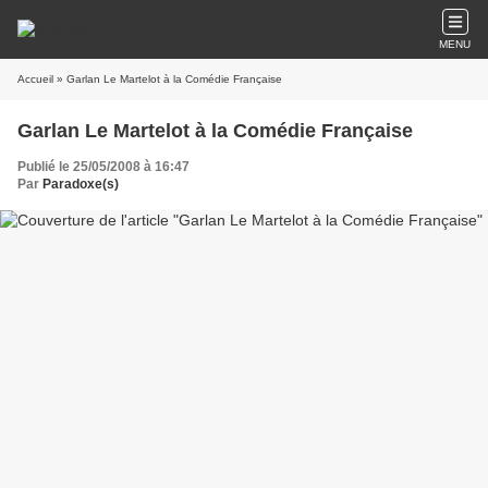
MENU
Accueil
» Garlan Le Martelot à la Comédie Française
Garlan Le Martelot à la Comédie Française
Publié le 25/05/2008 à 16:47
Par
Paradoxe(s)