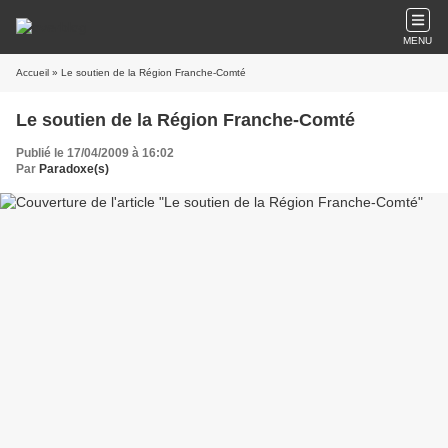
MENU
Accueil
» Le soutien de la Région Franche-Comté
Le soutien de la Région Franche-Comté
Publié le 17/04/2009 à 16:02
Par
Paradoxe(s)