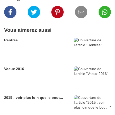
Vous aimerez aussi
Rentrée
Voeux 2016
2015 : voir plus loin que le bout...