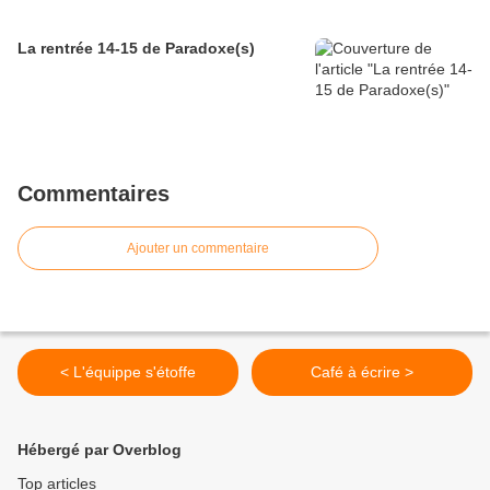
La rentrée 14-15 de Paradoxe(s)
Commentaires
Ajouter un commentaire
< L'équippe s'étoffe
Café à écrire >
Hébergé par Overblog
Top articles