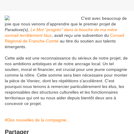
C'est avec beaucoup de
joie que nous venons d'apprendre que le premier projet de
Paradoxe(s)
,
Le Mot ''progrès" dans la bouche de ma mère
sonnait terriblement faux
, avait reçu une subvention du
Conseil
Régional de Franche-Comté
au titre du soutien aux talents
émergents.
Cette aide est une reconnaissance du sérieux de notre projet, de
nos ambitions artistiques et de notre ancrage local. Un tel
soutien, moral et financier, est crucial pour une jeune compagnie
comme la nôtre. Cette somme sera bien nécessaire pour monter
la pièce de Visniec, dont les répétitions s'accélèrent. C'est
pourquoi nous tenons à remercier particulièrement les élus, les
responsables des structures culturelles et les fonctionnaires
territoriaux qui ont su nous aider depuis bientôt deux ans à
concevoir ce projet.
#Des nouvelles de la compagnie...
Partager