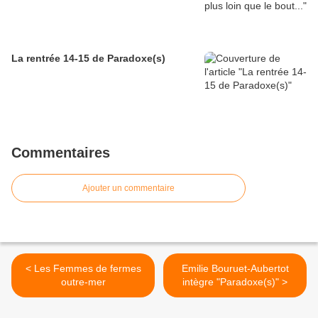
La rentrée 14-15 de Paradoxe(s)
Commentaires
Ajouter un commentaire
< Les Femmes de fermes
Emilie Bouruet-Aubertot
outre-mer
intègre "Paradoxe(s)" >