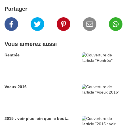
Partager
Vous aimerez aussi
Rentrée
Voeux 2016
2015 : voir plus loin que le bout...