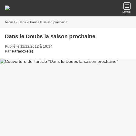
MENU
Accueil
» Dans le Doubs la saison prochaine
Dans le Doubs la saison prochaine
Publié le 11/12/2012 à 10:34
Par
Paradoxe(s)