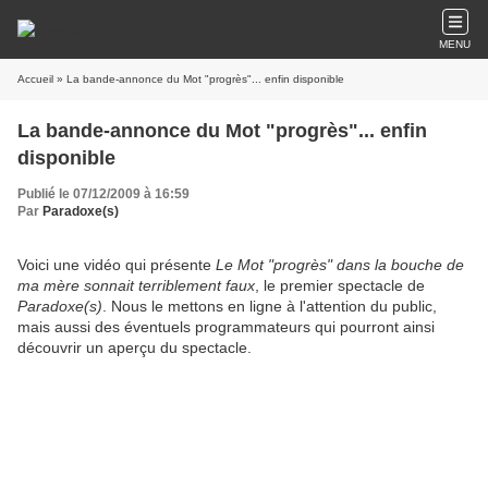
MENU
Accueil
» La bande-annonce du Mot "progrès"... enfin disponible
La bande-annonce du Mot "progrès"... enfin
disponible
Publié le 07/12/2009 à 16:59
Par
Paradoxe(s)
Voici une vidéo qui présente
Le Mot "progrès" dans la bouche de
ma mère sonnait terriblement faux
, le premier spectacle de
Paradoxe(s)
. Nous le mettons en ligne à l'attention du public,
mais aussi des éventuels programmateurs qui pourront ainsi
découvrir un aperçu du spectacle.