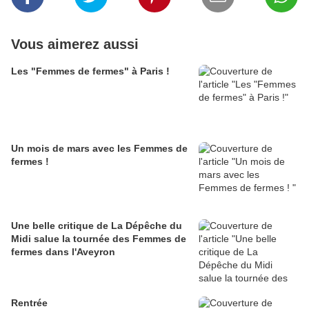
Vous aimerez aussi
Les "Femmes de fermes" à Paris !
Un mois de mars avec les Femmes de
fermes !
Une belle critique de La Dépêche du
Midi salue la tournée des Femmes de
fermes dans l'Aveyron
Rentrée