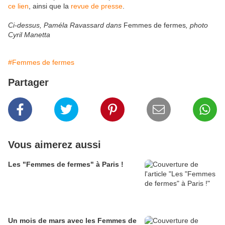
ce lien
, ainsi que la
revue de presse
.
Ci-dessus, Paméla Ravassard dans
Femmes de fermes
, photo
Cyril Manetta
#Femmes de fermes
Partager
Vous aimerez aussi
Les "Femmes de fermes" à Paris !
Un mois de mars avec les Femmes de