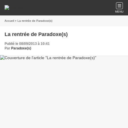
MENU
Accueil
» La rentrée de Paradoxe(s)
La rentrée de Paradoxe(s)
Publié le 08/09/2013 à 10:41
Par
Paradoxe(s)