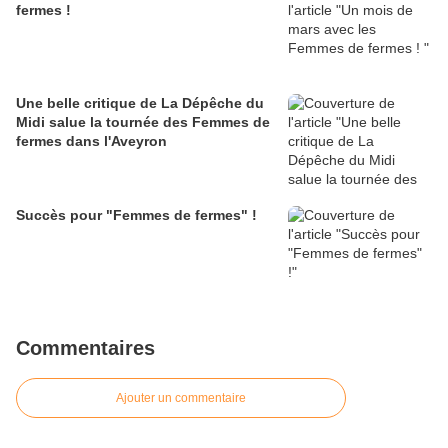
fermes !
Une belle critique de La Dépêche du
Midi salue la tournée des Femmes de
fermes dans l'Aveyron
Succès pour "Femmes de fermes" !
Commentaires
Ajouter un commentaire