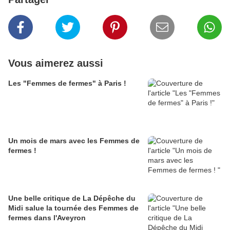
Vous aimerez aussi
Les "Femmes de fermes" à Paris !
Un mois de mars avec les Femmes de
fermes !
Une belle critique de La Dépêche du
Midi salue la tournée des Femmes de
fermes dans l'Aveyron