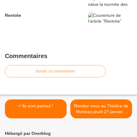
Rentrée
Commentaires
Ajouter un commentaire
< Ils sont partout !
Rendez-vous au Théâtre de
Morteau jeudi 27 janvier à
20H30 >
Hébergé par Overblog