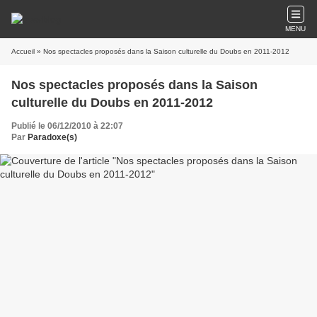
MENU
Accueil
» Nos spectacles proposés dans la Saison culturelle du Doubs en 2011-2012
Nos spectacles proposés dans la Saison
culturelle du Doubs en 2011-2012
Publié le 06/12/2010 à 22:07
Par
Paradoxe(s)