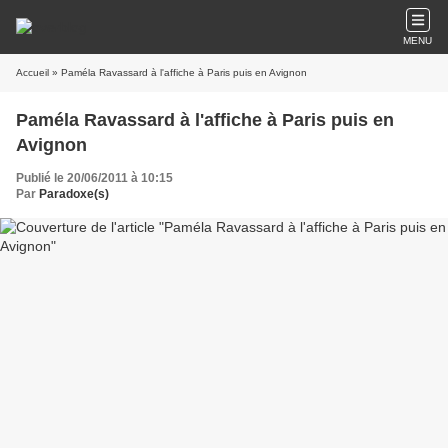
MENU
Accueil
» Paméla Ravassard à l'affiche à Paris puis en Avignon
Paméla Ravassard à l'affiche à Paris puis en
Avignon
Publié le 20/06/2011 à 10:15
Par
Paradoxe(s)