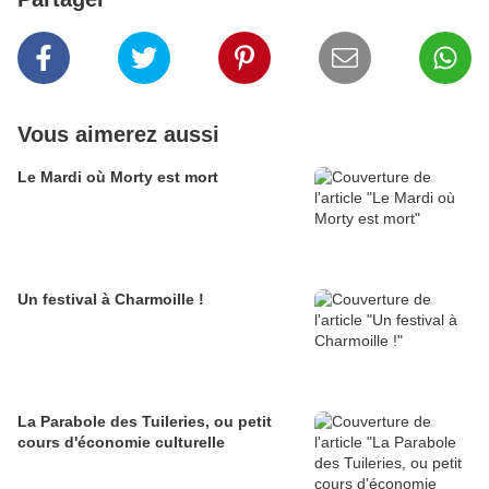
Vous aimerez aussi
Le Mardi où Morty est mort
Un festival à Charmoille !
La Parabole des Tuileries, ou petit
cours d'économie culturelle