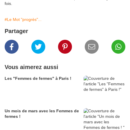
fois.
#Le Mot "progrès"...
Partager
Vous aimerez aussi
Les "Femmes de fermes" à Paris !
Un mois de mars avec les Femmes de
fermes !