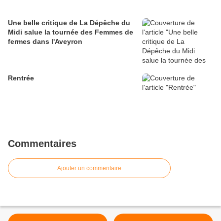
Une belle critique de La Dépêche du
Midi salue la tournée des Femmes de
fermes dans l'Aveyron
Rentrée
Commentaires
Ajouter un commentaire