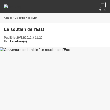
MENU
Accueil
» Le soutien de l'Etat
Le soutien de l'Etat
Publié le 29/12/2012 à 11:20
Par
Paradoxe(s)