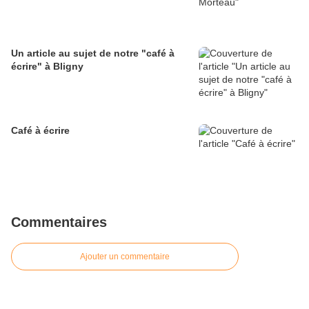
Un article au sujet de notre "café à
écrire" à Bligny
Café à écrire
Commentaires
Ajouter un commentaire