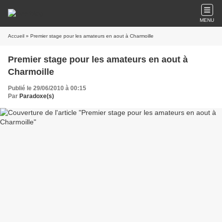
MENU
Accueil
» Premier stage pour les amateurs en aout à Charmoille
Premier stage pour les amateurs en aout à
Charmoille
Publié le 29/06/2010 à 00:15
Par
Paradoxe(s)