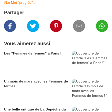
#Le Mot "progrès"...
Partager
Vous aimerez aussi
Les "Femmes de fermes" à Paris !
Un mois de mars avec les Femmes de
fermes !
Une belle critique de La Dépêche du