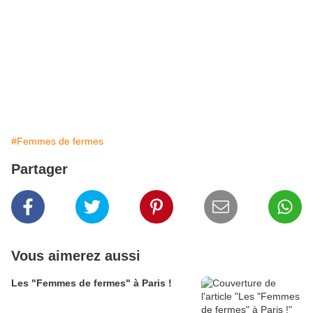
#Femmes de fermes
Partager
Vous aimerez aussi
Les "Femmes de fermes" à Paris !