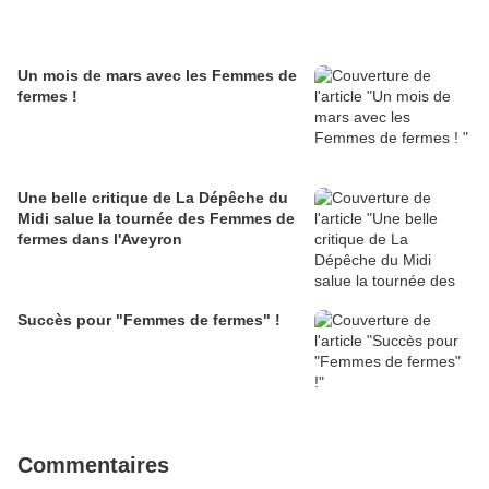
Un mois de mars avec les Femmes de
fermes !
Une belle critique de La Dépêche du
Midi salue la tournée des Femmes de
fermes dans l'Aveyron
Succès pour "Femmes de fermes" !
Commentaires