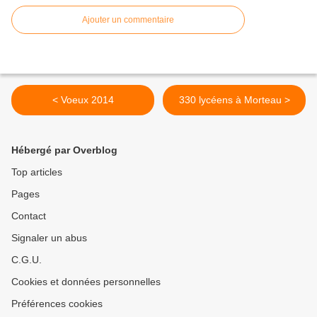
Ajouter un commentaire
< Voeux 2014
330 lycéens à Morteau >
Hébergé par Overblog
Top articles
Pages
Contact
Signaler un abus
C.G.U.
Cookies et données personnelles
Préférences cookies