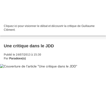
Cliquez ici pour visionner le débat et découvrir la critique de Guillaume
Clément.
Une critique dans le JDD
Publié le 24/07/2013 à 15:30
Par
Paradoxe(s)